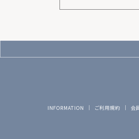
INFORMATION
ご利用規約
会