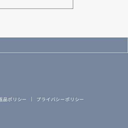
返品ポリシー
プライバシーポリシー