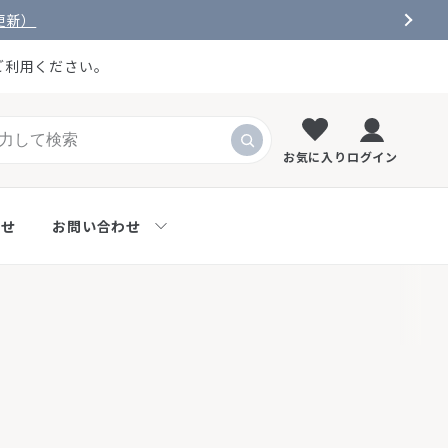
更新）
ご利用ください。
お気に入り
ログイン
らせ
お問い合わせ