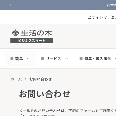
コンテンツへスキップ
熊本
当サイトは、法
製品
サービス
特集・導入事例
ホーム
/
お問い合わせ
お問い合わせ
メールでのお問い合わせは、下記のフォームをご利用く