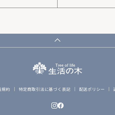
員規約
特定商取引法に基づく表記
配送ポリシー