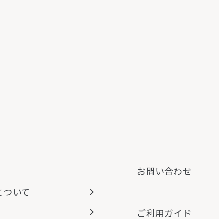
お問い合わせ
について
ご利用ガイド