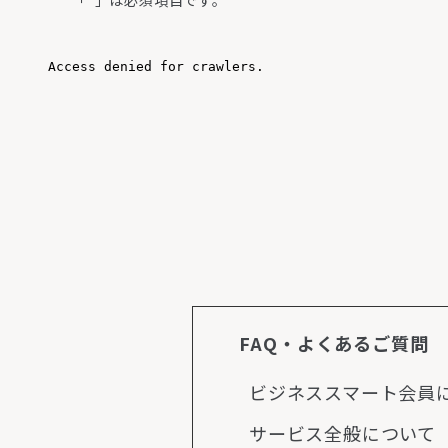
「*」は必須項目です。
FAQ・よくあるご質問
ビジネススマート会員
サービス全般について