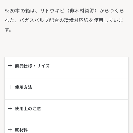
※20本の箱は、サトウキビ（非木材資源）からつくら
れた、バガスパルプ配合の環境対応紙を使用していま
す。
商品仕様・サイズ
使用方法
使用上の注意
原材料