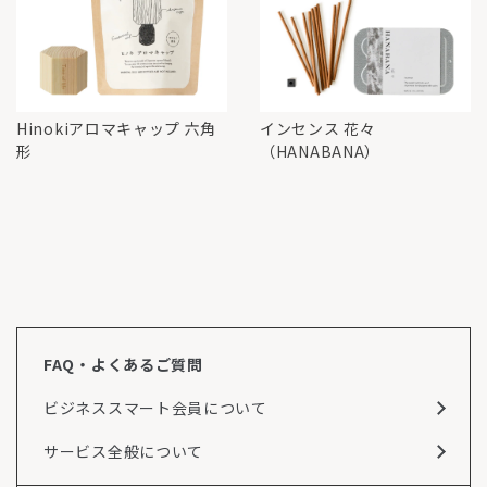
Hinokiアロマキャップ 六角
インセンス 花々
形
（HANABANA）
FAQ・よくあるご質問
ビジネススマート会員について
サービス全般について