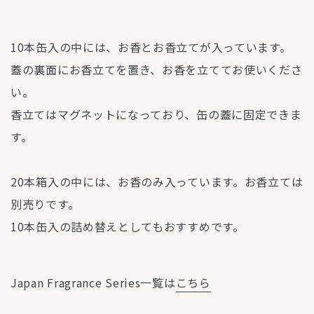
10本缶入の中には、お香とお香立てが入っています。
蓋の裏面にお香立てを置き、お香を立ててお使いくださ
い。
香立てはマグネットになっており、缶の蓋に固定できま
す。
20本箱入の中には、お香のみ入っています。お香立ては
別売りです。
10本缶入の詰め替えとしてもおすすめです。
Japan Fragrance Series一覧は
こちら