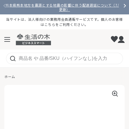
コンテンツへスキップ
熊本県熊本地方を震源とする地震の影響に伴う配達遅延について（7/28
更新）
当サイトは、法人様向けの業務用会員通販サービスです。個人のお客様
はこちらをご利用ください。
メニューを開く
ホーム