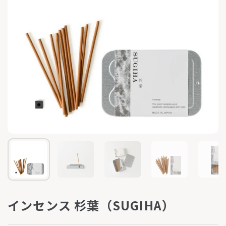
インセンス 杉葉（SUGIHA）