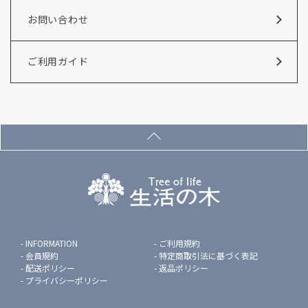
お問い合わせ
ご利用ガイド
INFORMATION
ご利用規約
会員規約
特定商取引法に基づく表記
配送ポリシー
返品ポリシー
プライバシーポリシー