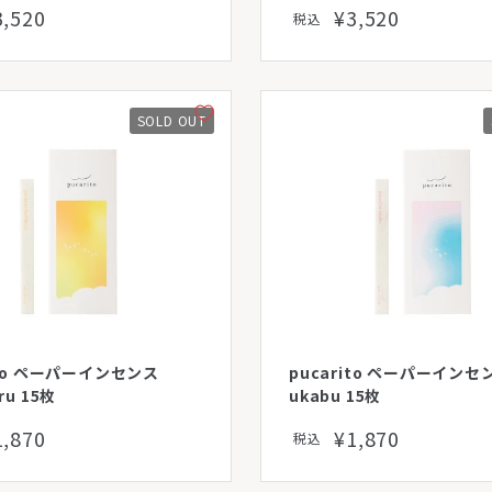
3,520
¥3,520
税込
SOLD OUT
ito ペーパーインセンス
pucarito ペーパーインセ
ru 15枚
ukabu 15枚
1,870
¥1,870
税込