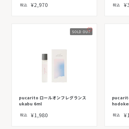
¥2,970
¥
税込
税込
SOLD OUT
pucarito ロールオンフレグランス
pucar
ukabu 6ml
hodoke
¥1,980
¥
税込
税込