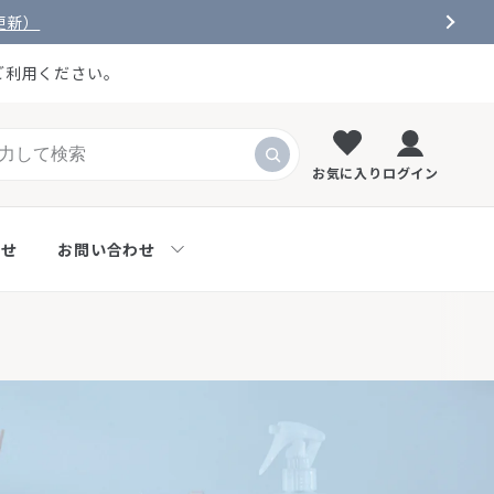
更新）
ご利用ください。
お気に入り
ログイン
らせ
お問い合わせ