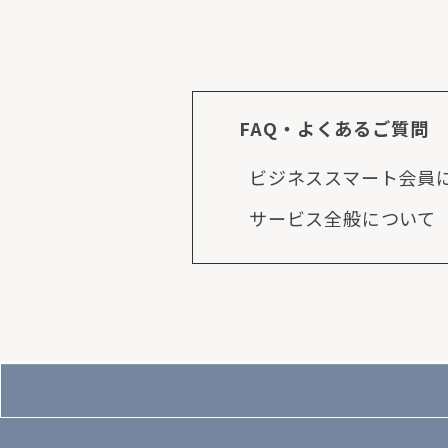
FAQ・よくあるご質問
ビジネススマート会員
サービス全般について