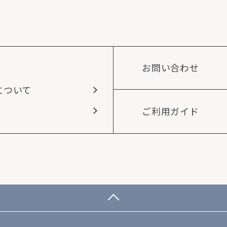
お問い合わせ
について
ご利用ガイド