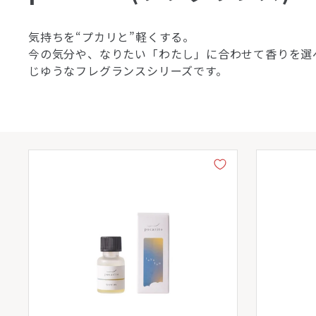
気持ちを“プカリと”軽くする。
今の気分や、なりたい「わたし」に合わせて香りを選
じゆうなフレグランスシリーズです。