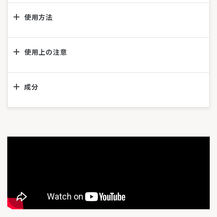
使用方法
使用上の注意
成分