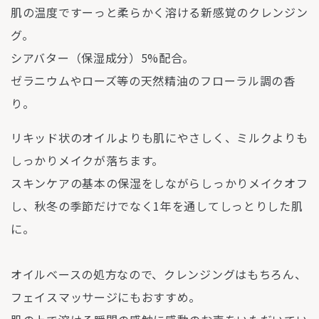
肌の温度ですーっと柔らかく溶ける新感覚のクレンジン
グ。
シアバター（保湿成分）5%配合。
ゼラニウムやローズ等の天然精油のフローラル調の香
り。
リキッド状のオイルよりも肌にやさしく、ミルクよりも
しっかりメイクが落ちます。
スキンケアの基本の保湿をしながらしっかりメイクオフ
し、秋冬の季節だけでなく1年を通してしっとりした肌
に。
オイルベースの処方なので、クレンジングはもちろん、
フェイスマッサージにもおすすめ。