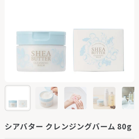
シアバター クレンジングバーム 80g