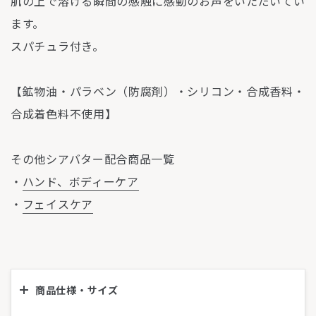
肌の上で溶ける瞬間の感触に感動のお声をいただいてい
ます。
スパチュラ付き。
【鉱物油・パラベン（防腐剤）・シリコン・合成香料・
合成着色料不使用】
その他シアバター配合商品一覧
・
ハンド、ボディーケア
・
フェイスケア
商品仕様・サイズ