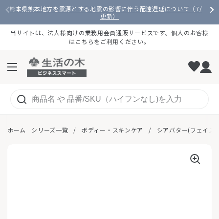
コンテンツへスキップ
熊本県熊本地方を震源とする地震の影響に伴う配達遅延について（7/28
更新）
当サイトは、法人様向けの業務用会員通販サービスです。個人のお客様
はこちらをご利用ください。
メニューを開く
ホーム
シリーズ一覧
/
ボディー・スキンケア
/
シアバター(フェイスケ