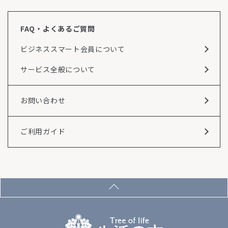
FAQ・よくあるご質問
ビジネススマート会員について
サービス全般について
お問い合わせ
ご利用ガイド