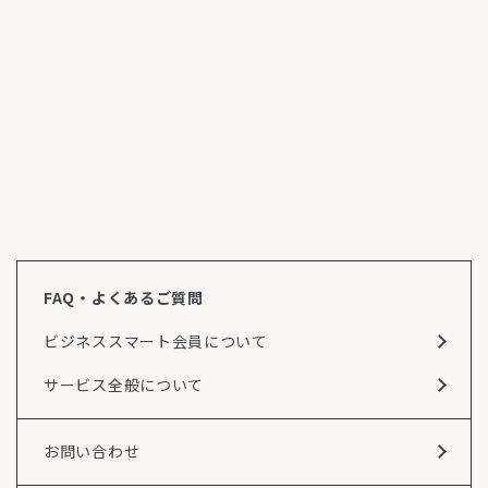
FAQ・よくあるご質問
ビジネススマート会員について
サービス全般について
お問い合わせ