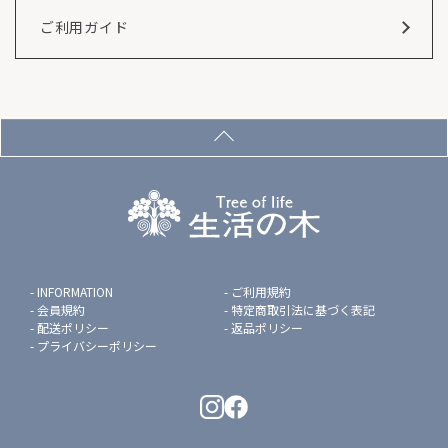
ご利用ガイド
INFORMATION
ご利用規約
会員規約
特定商取引法に基づく表記
配送ポリシー
返品ポリシー
プライバシーポリシー