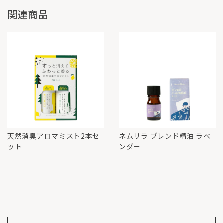
関連商品
天然消臭アロマミスト2本セ
ネムリラ ブレンド精油 ラベ
ット
ンダー