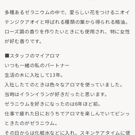
多種あるゼラニウムの中で、愛らしい花をつけるニオイ
テンジクアオイと呼ばれる種類の葉から得られる精油。
ローズ調の香りを作りたいときにも使用され、特に女性
が好む香りです。
■スタッフのマイアロマ
いつも一緒の私のパートナー
生活の木に入社して13年。
入社したてのときは色々なアロマを使っていました。
当時はイランイランが好きだったと思います。
ゼラニウムを好きになったのは6年ほど前。
仕事で疲れた日におうちでアロマを楽しんでいてピンっ
ときたのがゼラニウム。
その日からは化粧水などに入れ、スキンケアタイムに使