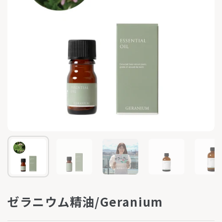
ゼラニウム精油/Geranium