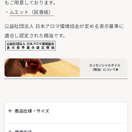
もご用意しております。
・
ムエット（試香紙）
公益社団法人 日本アロマ環境協会が定める表示基準に
適合し認定された精油です。
商品仕様・サイズ