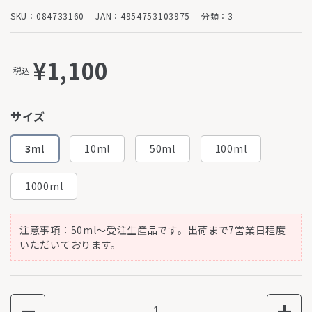
SKU：084733160
JAN：4954753103975
分類：3
¥1,100
税込
サイズ
3ml
10ml
50ml
100ml
1000ml
注意事項：50ml～受注生産品です。出荷まで7営業日程度
いただいております。
数量