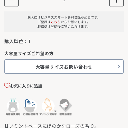
購入にはビジネススマート会員登録が必要です。
ご登録は
こちら
からお願いします。
卸価格は登録後ご覧いただけます。
購入単位：
1
大容量サイズご希望の方
大容量サイズお問い合わせ
お気に入りに追加
甘いミントベースにほのかなローズの香り。