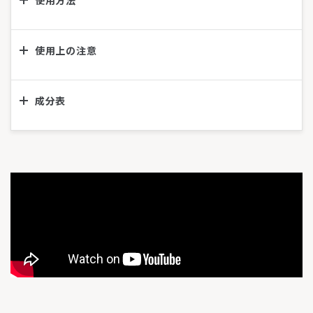
使用方法
使用上の注意
成分表