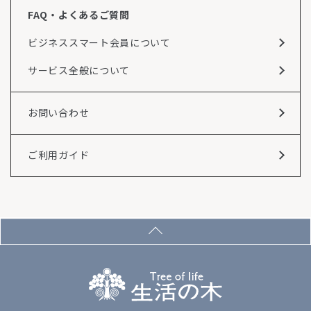
FAQ・よくあるご質問
ビジネススマート会員について
サービス全般について
お問い合わせ
ご利用ガイド