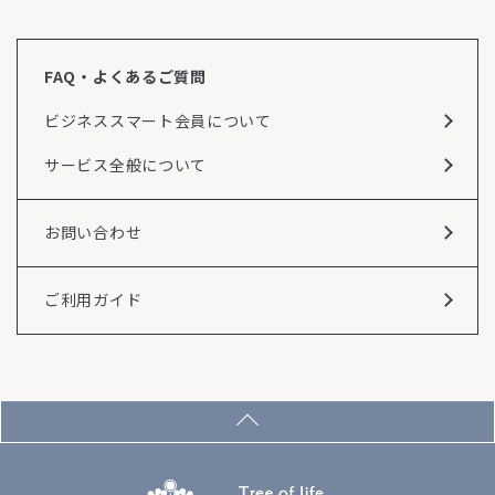
FAQ・よくあるご質問
ビジネススマート会員について
サービス全般について
お問い合わせ
ご利用ガイド