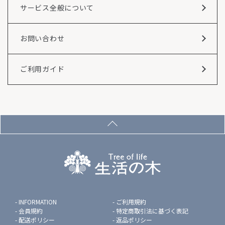
サービス全般について
お問い合わせ
ご利用ガイド
INFORMATION
ご利用規約
会員規約
特定商取引法に基づく表記
配送ポリシー
返品ポリシー