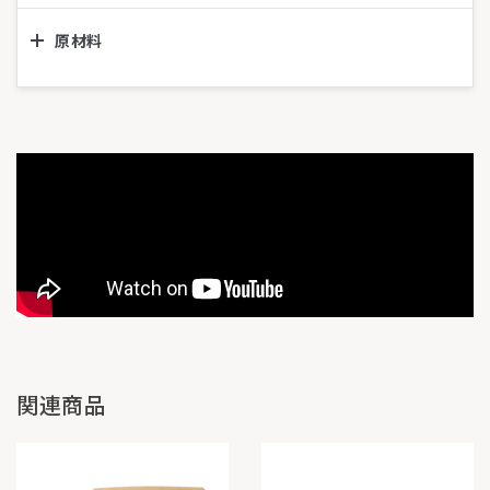
原材料
関連商品