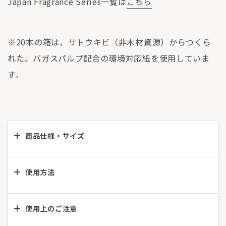
Japan Fragrance Series一覧は
こちら
※20本の箱は、サトウキビ（非木材資源）からつくら
れた、バガスパルプ配合の環境対応紙を使用していま
す。
商品仕様・サイズ
使用方法
使用上のご注意