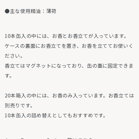
●主な使⽤精油：薄荷
10本缶入の中には、お香とお香立てが入っています。
ケースの裏面にお香立てを置き、お香を立ててお使いく
ださい。
香立てはマグネットになっており、缶の蓋に固定できま
す。
20本箱入の中には、お香のみ入っています。お香立ては
別売りです。
10本缶入の詰め替えとしてもおすすめです。