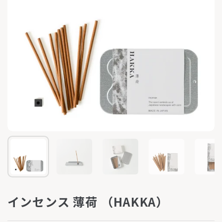
インセンス 薄荷 （HAKKA）