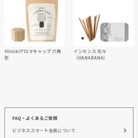
Hinokiアロマキャップ 六角
インセンス 花々
形
（HANABANA）
FAQ・よくあるご質問
ビジネススマート会員について