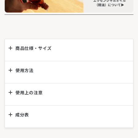
商品仕様・サイズ
使用方法
使用上の注意
成分表