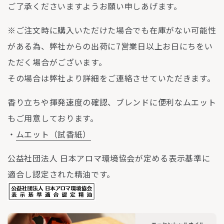
ご了承くださいますようお願い申しあげます。
※ご注文時に購入いただけた場合でも在庫がない可能性
がある為、弊社からの出荷に7営業日以上お日にちをい
ただく場合がございます。
その場合は弊社より詳細をご連絡させていただきます。
香り立ちや揮発速度の確認、ブレンドに便利なムエット
もご用意しております。
・
ムエット（試香紙）
公益社団法人 日本アロマ環境協会が定める表示基準に
適合し認定された精油です。