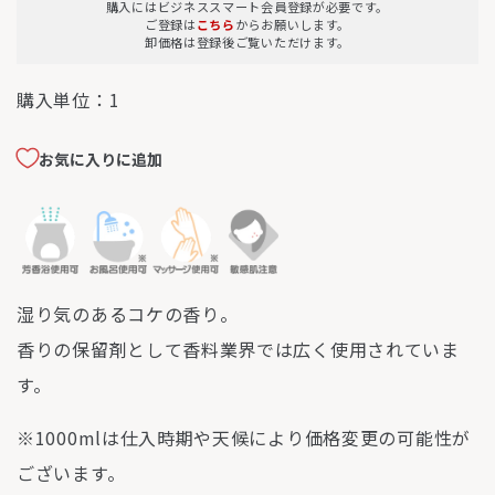
購入にはビジネススマート会員登録が必要です。
ご登録は
こちら
からお願いします。
卸価格は登録後ご覧いただけます。
購入単位：
1
お気に入りに追加
湿り気のあるコケの香り。
香りの保留剤として香料業界では広く使用されていま
す。
※1000mlは仕入時期や天候により価格変更の可能性が
ございます。