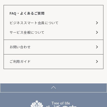
FAQ・よくあるご質問
ビジネススマート会員について
サービス全般について
お問い合わせ
ご利用ガイド